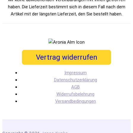
haben. Die Lieferzeit bestimmt sich in diesem Fall nach dem
Artikel mit der längsten Lieferzeit, den Sie bestellt haben.
Vertrag widerrufen
Impressum
Datenschutzerklärung
AGB
Widerrufsbelehrung
Versandbedingungen