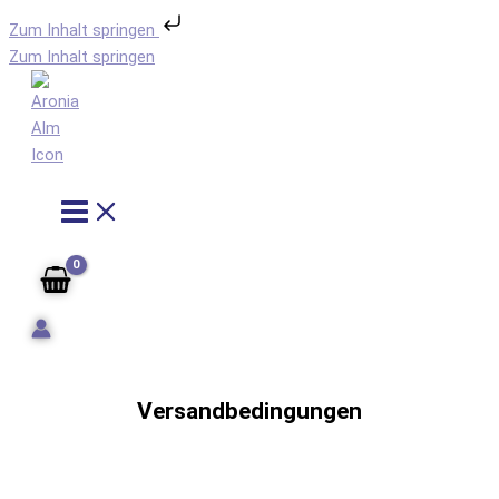
Zum Inhalt springen
Zum Inhalt springen
Versandbedingungen