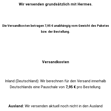
Wir versenden grundsätzlich mit Hermes.
Die Versandkosten betragen 7,95 € unabhängig vom Gewicht des Paketes
bzw. der Bestellung.
Versandkosten
Inland (Deutschland): Wir berechnen für den Versand innerhalb
Deutschlands eine Pauschale von
7,95 €
pro Bestellung.
Ausland:
Wir versenden aktuell noch nicht in den Ausland