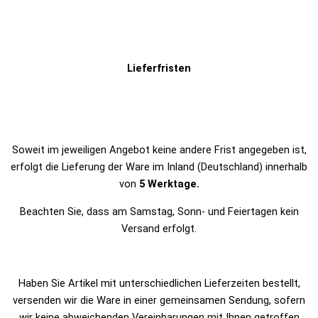
Lieferfristen
Soweit im jeweiligen Angebot keine andere Frist angegeben ist,
erfolgt die Lieferung der Ware im Inland (Deutschland) innerhalb
von
5 Werktage.
Beachten Sie, dass am Samstag, Sonn- und Feiertagen kein
Versand erfolgt.
Haben Sie Artikel mit unterschiedlichen Lieferzeiten bestellt,
versenden wir die Ware in einer gemeinsamen Sendung, sofern
wir keine abweichenden Vereinbarungen mit Ihnen getroffen